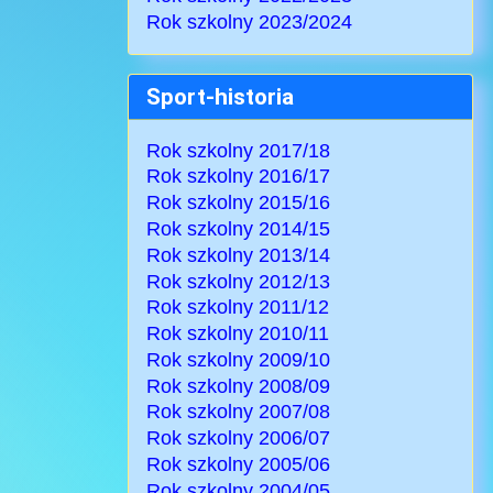
Rok szkolny 2023/2024
Sport-historia
Rok szkolny 2017/18
Rok szkolny 2016/17
Rok szkolny 2015/16
Rok szkolny 2014/15
Rok szkolny 2013/14
Rok szkolny 2012/13
Rok szkolny 2011/12
Rok szkolny 2010/11
Rok szkolny 2009/10
Rok szkolny 2008/09
Rok szkolny 2007/08
Rok szkolny 2006/07
Rok szkolny 2005/06
Rok szkolny 2004/05