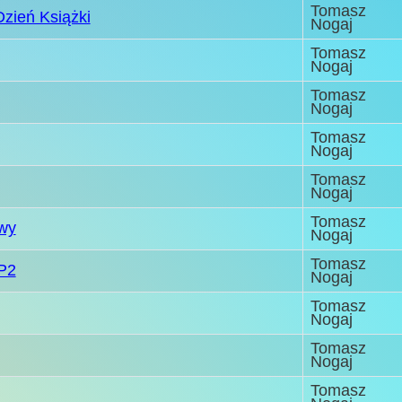
Tomasz
Dzień Książki
Nogaj
Tomasz
Nogaj
Tomasz
Nogaj
Tomasz
Nogaj
Tomasz
Nogaj
Tomasz
wy
Nogaj
Tomasz
P2
Nogaj
Tomasz
Nogaj
Tomasz
Nogaj
Tomasz