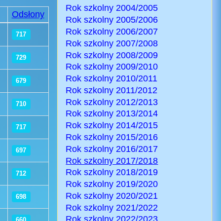
Rok szkolny 2004/2005
Odsłony
Rok szkolny 2005/2006
Rok szkolny 2006/2007
717
Rok szkolny 2007/2008
Rok szkolny 2008/2009
729
Rok szkolny 2009/2010
Rok szkolny 2010/2011
679
Rok szkolny 2011/2012
Rok szkolny 2012/2013
710
Rok szkolny 2013/2014
Rok szkolny 2014/2015
717
Rok szkolny 2015/2016
Rok szkolny 2016/2017
697
Rok szkolny 2017/2018
Rok szkolny 2018/2019
712
Rok szkolny 2019/2020
Rok szkolny 2020/2021
698
Rok szkolny 2021/2022
Rok szkolny 2022/2023
660