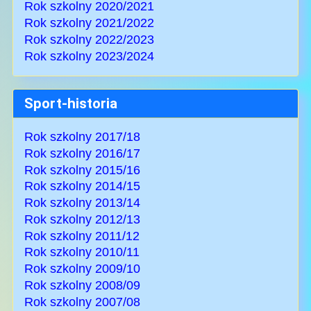
Rok szkolny 2020/2021
Rok szkolny 2021/2022
Rok szkolny 2022/2023
Rok szkolny 2023/2024
Sport-historia
Rok szkolny 2017/18
Rok szkolny 2016/17
Rok szkolny 2015/16
Rok szkolny 2014/15
Rok szkolny 2013/14
Rok szkolny 2012/13
Rok szkolny 2011/12
Rok szkolny 2010/11
Rok szkolny 2009/10
Rok szkolny 2008/09
Rok szkolny 2007/08