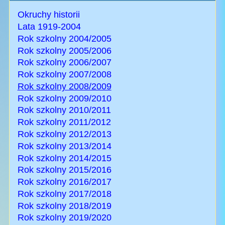
Okruchy historii
Lata 1919-2004
Rok szkolny 2004/2005
Rok szkolny 2005/2006
Rok szkolny 2006/2007
Rok szkolny 2007/2008
Rok szkolny 2008/2009
Rok szkolny 2009/2010
Rok szkolny 2010/2011
Rok szkolny 2011/2012
Rok szkolny 2012/2013
Rok szkolny 2013/2014
Rok szkolny 2014/2015
Rok szkolny 2015/2016
Rok szkolny 2016/2017
Rok szkolny 2017/2018
Rok szkolny 2018/2019
Rok szkolny 2019/2020