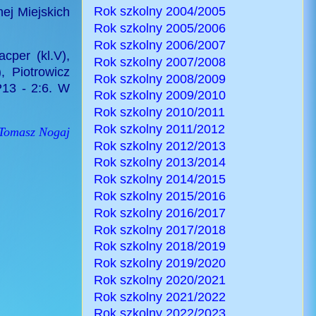
Rok szkolny 2004/2005
nej Miejskich
Rok szkolny 2005/2006
Rok szkolny 2006/2007
cper (kl.V),
Rok szkolny 2007/2008
, Piotrowicz
Rok szkolny 2008/2009
P13 - 2:6. W
Rok szkolny 2009/2010
Rok szkolny 2010/2011
Rok szkolny 2011/2012
: Tomasz Nogaj
Rok szkolny 2012/2013
Rok szkolny 2013/2014
Rok szkolny 2014/2015
Rok szkolny 2015/2016
Rok szkolny 2016/2017
Rok szkolny 2017/2018
Rok szkolny 2018/2019
Rok szkolny 2019/2020
Rok szkolny 2020/2021
Rok szkolny 2021/2022
Rok szkolny 2022/2023