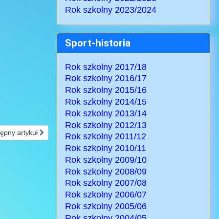
Rok szkolny 2023/2024
Sport-historia
Rok szkolny 2017/18
Rok szkolny 2016/17
Rok szkolny 2015/16
Rok szkolny 2014/15
Rok szkolny 2013/14
Rok szkolny 2012/13
ępny artykuł: Szkolne "walentynki" 2017
ępny artykuł
Rok szkolny 2011/12
Rok szkolny 2010/11
Rok szkolny 2009/10
Rok szkolny 2008/09
Rok szkolny 2007/08
Rok szkolny 2006/07
Rok szkolny 2005/06
Rok szkolny 2004/05