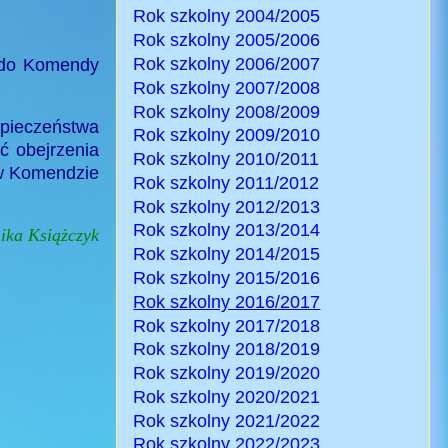
Rok szkolny 2004/2005
Rok szkolny 2005/2006
Rok szkolny 2006/2007
ę do Komendy
Rok szkolny 2007/2008
Rok szkolny 2008/2009
zpieczeństwa
Rok szkolny 2009/2010
ć obejrzenia
Rok szkolny 2010/2011
 w Komendzie
Rok szkolny 2011/2012
Rok szkolny 2012/2013
Rok szkolny 2013/2014
nika Książczyk
Rok szkolny 2014/2015
Rok szkolny 2015/2016
Rok szkolny 2016/2017
Rok szkolny 2017/2018
Rok szkolny 2018/2019
Rok szkolny 2019/2020
Rok szkolny 2020/2021
Rok szkolny 2021/2022
Rok szkolny 2022/2023