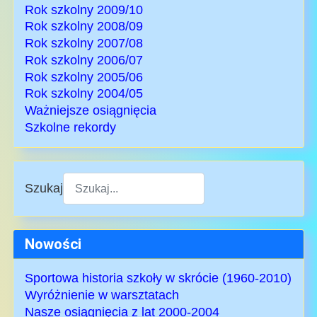
Rok szkolny 2009/10
Rok szkolny 2008/09
Rok szkolny 2007/08
Rok szkolny 2006/07
Rok szkolny 2005/06
Rok szkolny 2004/05
Ważniejsze osiągnięcia
Szkolne rekordy
Szukaj
Type 2 or more characters for results.
Nowości
Sportowa historia szkoły w skrócie (1960-2010)
Wyróżnienie w warsztatach
Nasze osiągnięcia z lat 2000-2004