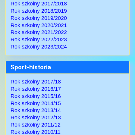
Rok szkolny 2017/2018
Rok szkolny 2018/2019
Rok szkolny 2019/2020
Rok szkolny 2020/2021
Rok szkolny 2021/2022
Rok szkolny 2022/2023
Rok szkolny 2023/2024
Sport-historia
Rok szkolny 2017/18
Rok szkolny 2016/17
Rok szkolny 2015/16
Rok szkolny 2014/15
Rok szkolny 2013/14
Rok szkolny 2012/13
Rok szkolny 2011/12
Rok szkolny 2010/11