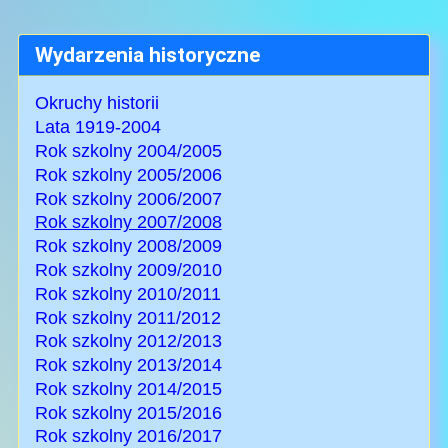
Wydarzenia historyczne
Okruchy historii
Lata 1919-2004
Rok szkolny 2004/2005
Rok szkolny 2005/2006
Rok szkolny 2006/2007
Rok szkolny 2007/2008
Rok szkolny 2008/2009
Rok szkolny 2009/2010
Rok szkolny 2010/2011
Rok szkolny 2011/2012
Rok szkolny 2012/2013
Rok szkolny 2013/2014
Rok szkolny 2014/2015
Rok szkolny 2015/2016
Rok szkolny 2016/2017