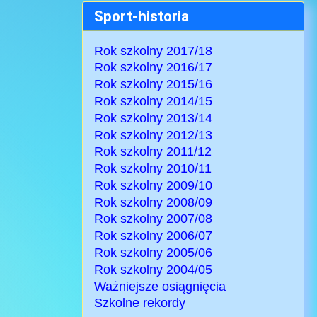
Sport-historia
Rok szkolny 2017/18
Rok szkolny 2016/17
Rok szkolny 2015/16
Rok szkolny 2014/15
Rok szkolny 2013/14
Rok szkolny 2012/13
Rok szkolny 2011/12
Rok szkolny 2010/11
Rok szkolny 2009/10
Rok szkolny 2008/09
Rok szkolny 2007/08
Rok szkolny 2006/07
Rok szkolny 2005/06
Rok szkolny 2004/05
Ważniejsze osiągnięcia
Szkolne rekordy