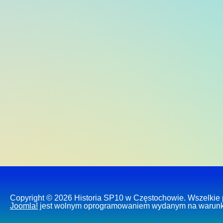
Copyright © 2026 Historia SP10 w Częstochowie. Wszelkie 
Joomla!
jest wolnym oprogramowaniem wydanym na warun