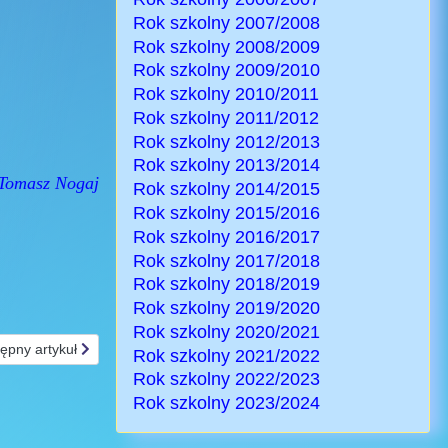
Rok szkolny 2007/2008
Rok szkolny 2008/2009
Rok szkolny 2009/2010
Rok szkolny 2010/2011
Rok szkolny 2011/2012
Rok szkolny 2012/2013
Rok szkolny 2013/2014
Tomasz Nogaj
Rok szkolny 2014/2015
Rok szkolny 2015/2016
Rok szkolny 2016/2017
Rok szkolny 2017/2018
Rok szkolny 2018/2019
Rok szkolny 2019/2020
Rok szkolny 2020/2021
ępny artykuł: Festyn - maj 2000
ępny artykuł
Rok szkolny 2021/2022
Rok szkolny 2022/2023
Rok szkolny 2023/2024